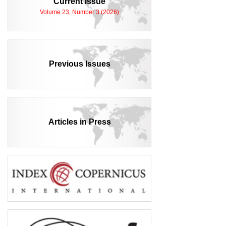
Current Issue
Volume 23, Number 3 (2026)
Previous Issues
Articles in Press