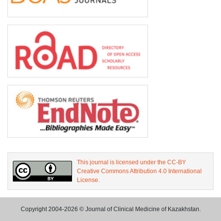
This journal is licensed under the CC-BY
Creative Commons Attribution 4.0 International
License.
Copyright 2004-2026 © Journal of Clinical Medicine of Kazakhstan.