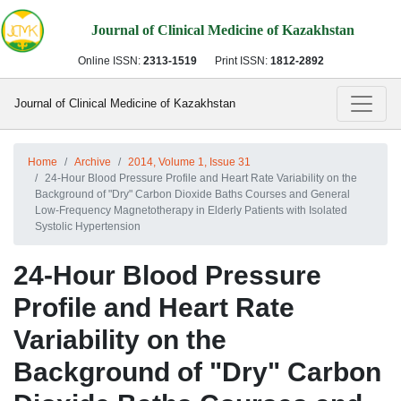
Journal of Clinical Medicine of Kazakhstan
Online ISSN:
2313-1519
Print ISSN:
1812-2892
Journal of Clinical Medicine of Kazakhstan
Home
Archive
2014, Volume 1, Issue 31
24-Hour Blood Pressure Profile and Heart Rate Variability on the
Background of "Dry" Carbon Dioxide Baths Courses and General
Low-Frequency Magnetotherapy in Elderly Patients with Isolated
Systolic Hypertension
24-Hour Blood Pressure
Profile and Heart Rate
Variability on the
Background of "Dry" Carbon