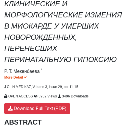
КЛИНИЧЕСКИЕ И
МОРФОЛОГИЧЕСКИЕ ИЗМЕНИЯ
В МИОКАРДЕ У УМЕРШИХ
НОВОРОЖДЕННЫХ,
ПЕРЕНЕСШИХ
ПЕРИНАТАЛЬНУЮ ГИПОКСИЮ
*
Р. Т. Мекенбаева
More Detail
J CLIN MED KAZ, Volume 3, Issue 29, pp. 11-15.
OPEN ACCESS
3932 Views
3496 Downloads
Download Full Text (PDF)
ABSTRACT