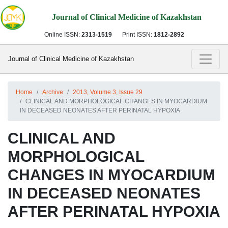
Journal of Clinical Medicine of Kazakhstan
Online ISSN:
2313-1519
Print ISSN:
1812-2892
Journal of Clinical Medicine of Kazakhstan
Home
Archive
2013, Volume 3, Issue 29
CLINICAL AND MORPHOLOGICAL CHANGES IN MYOCARDIUM
IN DECEASED NEONATES AFTER PERINATAL HYPOXIA
CLINICAL AND
MORPHOLOGICAL
CHANGES IN MYOCARDIUM
IN DECEASED NEONATES
AFTER PERINATAL HYPOXIA