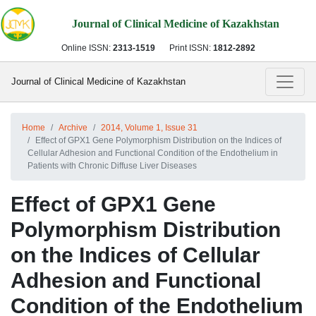
Journal of Clinical Medicine of Kazakhstan
Online ISSN:
2313-1519
Print ISSN:
1812-2892
Journal of Clinical Medicine of Kazakhstan
Home
Archive
2014, Volume 1, Issue 31
Effect of GPX1 Gene Polymorphism Distribution on the Indices of
Cellular Adhesion and Functional Condition of the Endothelium in
Patients with Chronic Diffuse Liver Diseases
Effect of GPX1 Gene
Polymorphism Distribution
on the Indices of Cellular
Adhesion and Functional
Condition of the Endothelium