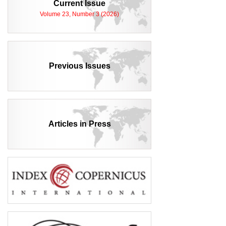
Current Issue
Volume 23, Number 3 (2026)
Previous Issues
Articles in Press