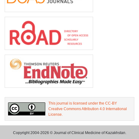
This journal is licensed under the CC-BY
Creative Commons Attribution 4.0 International
License.
Copyright 2004-2026 © Journal of Clinical Medicine of Kazakhstan.