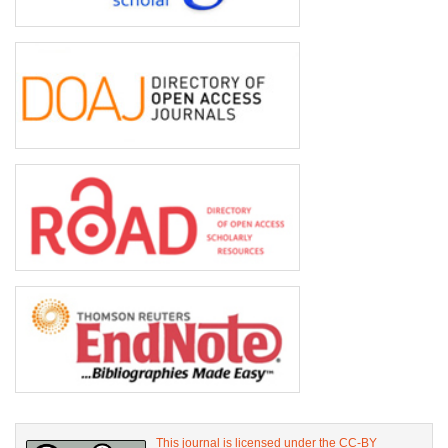
This journal is licensed under the CC-BY