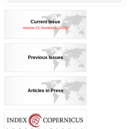
Current Issue
Volume 23, Number 3 (2026)
Previous Issues
Articles in Press