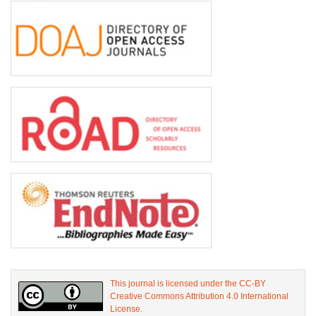
This journal is licensed under the CC-BY
Creative Commons Attribution 4.0 International
License.